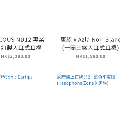
ACOUS ND12 專業
唐族 x Azla Noir Blanc
列訂製入耳式耳機
(一圈三鐵入耳式耳機)
HK$3,280.00
HK$1,580.00