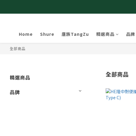
Home
Shure
唐族TangZu
精選商品
品牌
全部商品
全部商品
精選商品
品牌