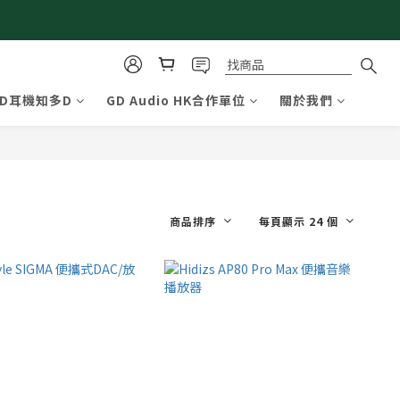
GD耳機知多D
GD Audio HK合作單位
關於我們
商品排序
每頁顯示 24 個