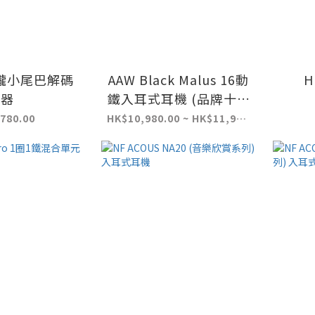
瓏小尾巴解碼
AAW Black Malus 16動
H
器
鐵入耳式耳機 (品牌十周
年紀念款)
780.00
HK$10,980.00 ~ HK$11,980.00