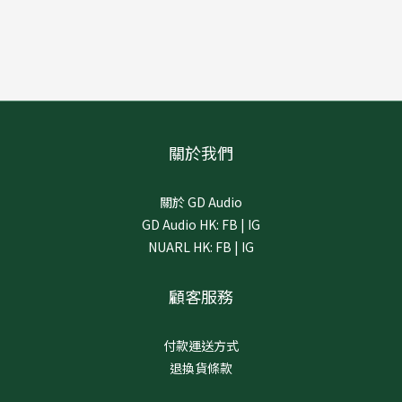
關於我們
關於 GD Audio
GD Audio HK:
FB
|
IG
NUARL HK:
FB
|
IG
顧客服務
付款運送方式
退換貨條款