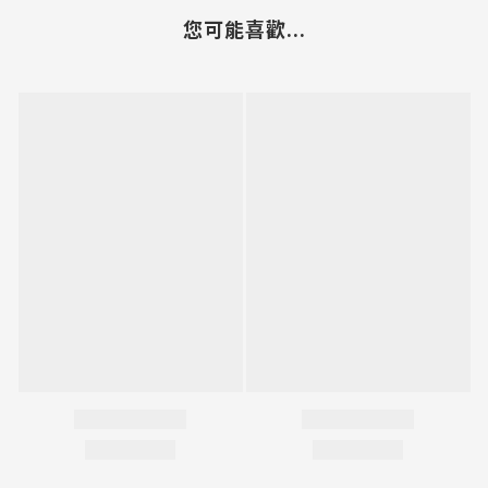
您可能喜歡...