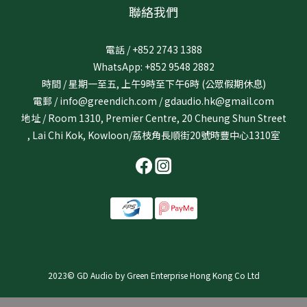
聯絡我們
電話 / +852 2743 1388
WhatsApp: +852 9548 2882
時間 / 星期一至五, 上午9時至下午6時 (公眾假期休息)
電郵 / info@greendich.com / gdaudio.hk@gmail.com
地址 / Room 1310, Premier Centre, 20 Cheung Shun Street
, Lai Chi Kok, Kowloon/荔枝角長順街20號時豐中心1310室
2023© GD Audio by Green Enterprise Hong Kong Co Ltd