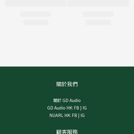
關於我們
關於 GD Audio
GD Audio HK:
FB
|
IG
NUARL HK:
FB
|
IG
顧客服務