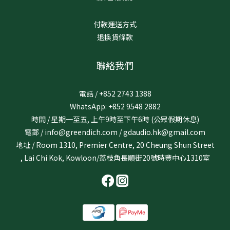
付款運送方式
退換貨條款
聯絡我們
電話 / +852 2743 1388
WhatsApp: +852 9548 2882
時間 / 星期一至五, 上午9時至下午6時 (公眾假期休息)
電郵 / info@greendich.com / gdaudio.hk@gmail.com
地址 / Room 1310, Premier Centre, 20 Cheung Shun Street
, Lai Chi Kok, Kowloon/荔枝角長順街20號時豐中心1310室