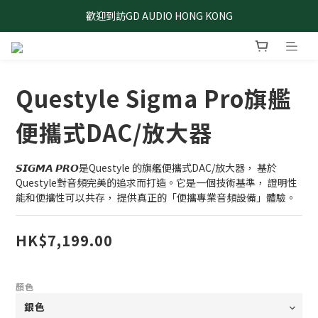
歡迎到訪GD AUDIO HONG KONG
Questyle Sigma Pro旗艦
便攜式DAC/放大器
𝙎𝙄𝙂𝙈𝘼 𝙋𝙍𝙊是Questyle 的旗艦便攜式DAC/放大器， 基於
Questyle對音頻完美的追求而打造。它是一個技術基準， 證明性
能和便攜性可以共存， 提供真正的「便攜專業音頻設備」體驗。
HK$7,199.00
顏色