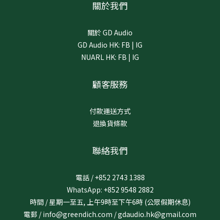
關於我們
關於 GD Audio
GD Audio HK:
FB
|
IG
NUARL HK:
FB
|
IG
顧客服務
付款運送方式
退換貨條款
聯絡我們
電話 / +852 2743 1388
WhatsApp: +852 9548 2882
時間 / 星期一至五, 上午9時至下午6時 (公眾假期休息)
電郵 / info@greendich.com / gdaudio.hk@gmail.com