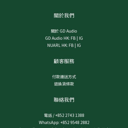
關於我們
關於 GD Audio
GD Audio HK:
FB
|
IG
NUARL HK:
FB
|
IG
顧客服務
付款運送方式
退換貨條款
聯絡我們
電話 / +852 2743 1388
WhatsApp: +852 9548 2882