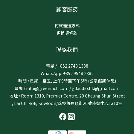
顧客服務
付款運送方式
退換貨條款
聯絡我們
電話 / +852 2743 1388
WhatsApp: +852 9548 2882
時間 / 星期一至五, 上午9時至下午6時 (公眾假期休息)
電郵 / info@greendich.com / gdaudio.hk@gmail.com
地址 / Room 1310, Premier Centre, 20 Cheung Shun Street
, Lai Chi Kok, Kowloon/荔枝角長順街20號時豐中心1310室